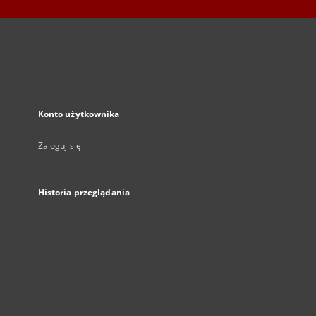
Konto użytkownika
Zaloguj się
Historia przeglądania