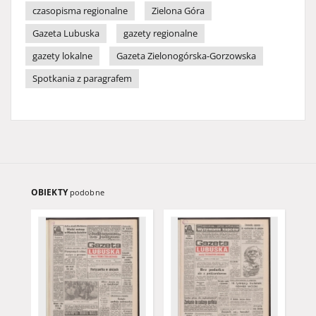
czasopisma regionalne
Zielona Góra
Gazeta Lubuska
gazety regionalne
gazety lokalne
Gazeta Zielonogórska-Gorzowska
Spotkania z paragrafem
OBIEKTY
podobne