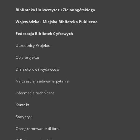
Biblioteka Uniwersytetu Zielonogórskiego
Wojewódzka i Miejska Biblioteka Publiczna
Federacja Bibliotek Cyfrowych
Uczestnicy Projektu
Opis projektu
Dla autorów i wydawców
Najczęściej zadawane pytania
Informacje techniczne
Kontakt
Statystyki
Oprogramowanie dLibra