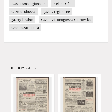
czasopisma regionalne
Zielona Góra
Gazeta Lubuska
gazety regionalne
gazety lokalne
Gazeta Zielonogórska-Gorzowska
Granica Zachodnia
OBIEKTY
podobne