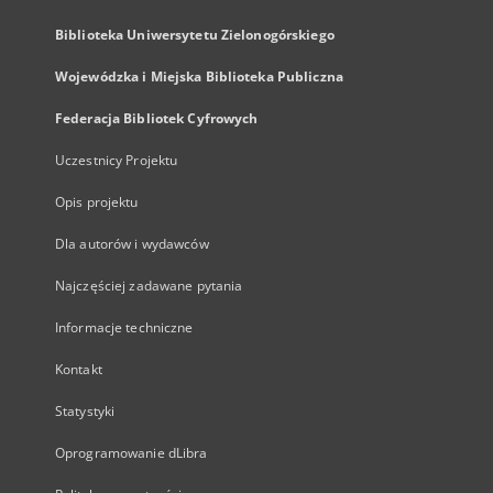
Biblioteka Uniwersytetu Zielonogórskiego
Wojewódzka i Miejska Biblioteka Publiczna
Federacja Bibliotek Cyfrowych
Uczestnicy Projektu
Opis projektu
Dla autorów i wydawców
Najczęściej zadawane pytania
Informacje techniczne
Kontakt
Statystyki
Oprogramowanie dLibra