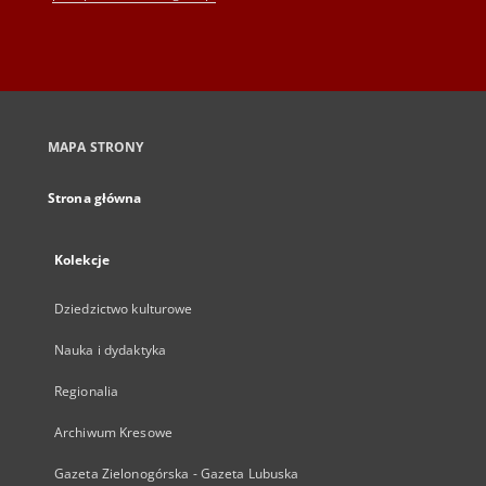
MAPA STRONY
Strona główna
Kolekcje
Dziedzictwo kulturowe
Nauka i dydaktyka
Regionalia
Archiwum Kresowe
Gazeta Zielonogórska - Gazeta Lubuska