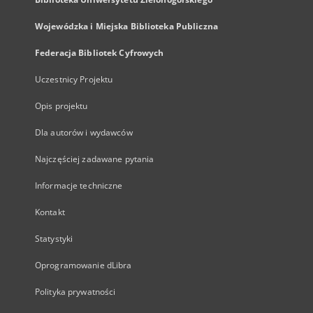
Wojewódzka i Miejska Biblioteka Publiczna
Federacja Bibliotek Cyfrowych
Uczestnicy Projektu
Opis projektu
Dla autorów i wydawców
Najczęściej zadawane pytania
Informacje techniczne
Kontakt
Statystyki
Oprogramowanie dLibra
Polityka prywatności