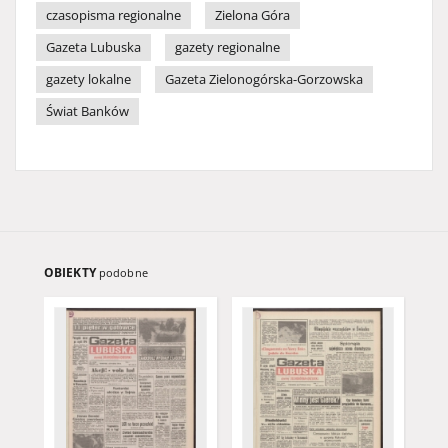
czasopisma regionalne
Zielona Góra
Gazeta Lubuska
gazety regionalne
gazety lokalne
Gazeta Zielonogórska-Gorzowska
Świat Banków
OBIEKTY
podobne