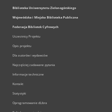
Biblioteka Uniwersytetu Zielonogórskiego
Wojewódzka i Miejska Biblioteka Publiczna
Federacja Bibliotek Cyfrowych
Uczestnicy Projektu
Opis projektu
Dla autorów i wydawców
Najczęściej zadawane pytania
Informacje techniczne
Kontakt
Statystyki
Oprogramowanie dLibra