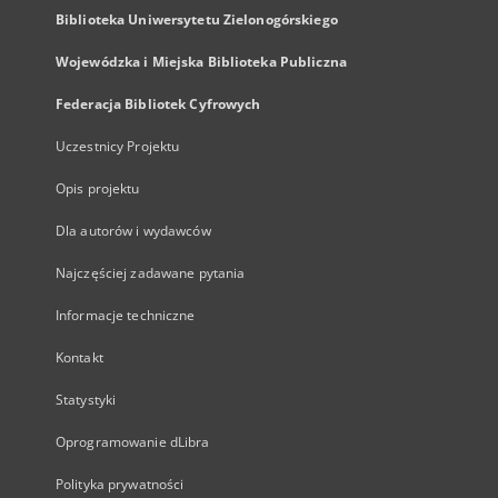
Biblioteka Uniwersytetu Zielonogórskiego
Wojewódzka i Miejska Biblioteka Publiczna
Federacja Bibliotek Cyfrowych
Uczestnicy Projektu
Opis projektu
Dla autorów i wydawców
Najczęściej zadawane pytania
Informacje techniczne
Kontakt
Statystyki
Oprogramowanie dLibra
Polityka prywatności