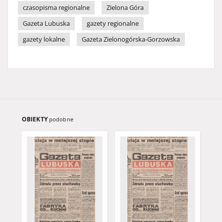
czasopisma regionalne
Zielona Góra
Gazeta Lubuska
gazety regionalne
gazety lokalne
Gazeta Zielonogórska-Gorzowska
OBIEKTY
podobne