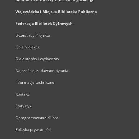
Wojewódzka i Miejska Biblioteka Publiczna
Federacja Bibliotek Cyfrowych
Uczestnicy Projektu
Opis projektu
Dla autorów i wydawców
Najczęściej zadawane pytania
Informacje techniczne
Kontakt
Statystyki
Oprogramowanie dLibra
Polityka prywatności