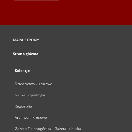
MAPA STRONY
Strona główna
Kolekcje
Dziedzictwo kulturowe
Nauka i dydaktyka
Regionalia
Archiwum Kresowe
Gazeta Zielonogórska - Gazeta Lubuska