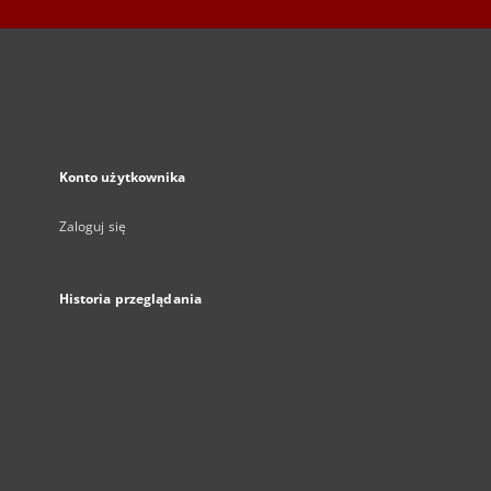
Konto użytkownika
Zaloguj się
Historia przeglądania