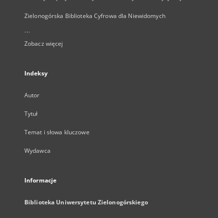
Zielonogórska Biblioteka Cyfrowa dla Niewidomych
...
Zobacz więcej
Indeksy
Autor
Tytuł
Temat i słowa kluczowe
Wydawca
Informacje
Biblioteka Uniwersytetu Zielonogórskiego