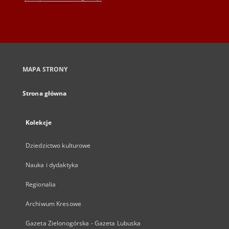
MAPA STRONY
Strona główna
Kolekcje
Dziedzictwo kulturowe
Nauka i dydaktyka
Regionalia
Archiwum Kresowe
Gazeta Zielonogórska - Gazeta Lubuska