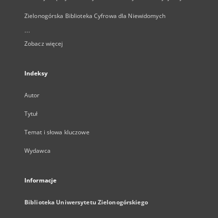
Zielonogórska Biblioteka Cyfrowa dla Niewidomych
...
Zobacz więcej
Indeksy
Autor
Tytuł
Temat i słowa kluczowe
Wydawca
Informacje
Biblioteka Uniwersytetu Zielonogórskiego