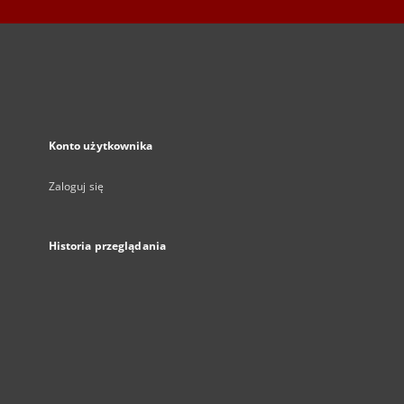
Konto użytkownika
Zaloguj się
Historia przeglądania