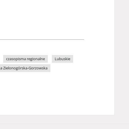
czasopisma regionalne
Lubuskie
a Zielonogórska-Gorzowska