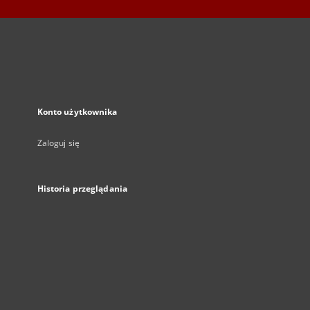
Konto użytkownika
Zaloguj się
Historia przeglądania