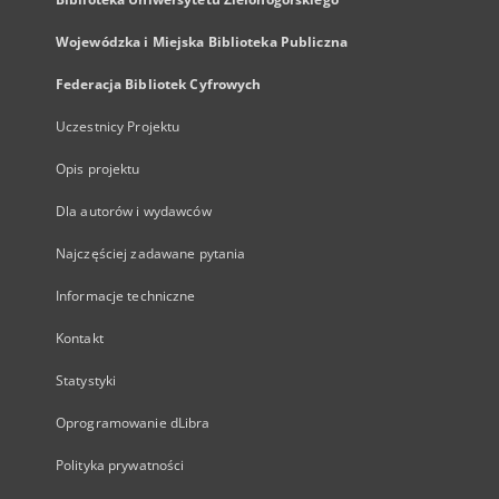
Wojewódzka i Miejska Biblioteka Publiczna
Federacja Bibliotek Cyfrowych
Uczestnicy Projektu
Opis projektu
Dla autorów i wydawców
Najczęściej zadawane pytania
Informacje techniczne
Kontakt
Statystyki
Oprogramowanie dLibra
Polityka prywatności