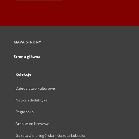
MAPA STRONY
Strona główna
Kolekcje
Dziedzictwo kulturowe
Nauka i dydaktyka
Regionalia
Archiwum Kresowe
Gazeta Zielonogórska - Gazeta Lubuska