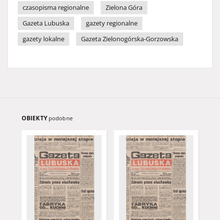
czasopisma regionalne
Zielona Góra
Gazeta Lubuska
gazety regionalne
gazety lokalne
Gazeta Zielonogórska-Gorzowska
OBIEKTY
podobne