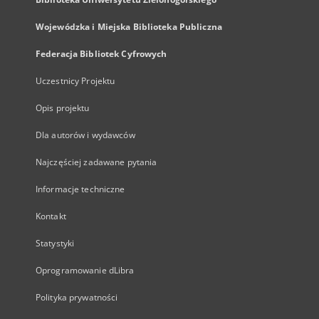
Wojewódzka i Miejska Biblioteka Publiczna
Federacja Bibliotek Cyfrowych
Uczestnicy Projektu
Opis projektu
Dla autorów i wydawców
Najczęściej zadawane pytania
Informacje techniczne
Kontakt
Statystyki
Oprogramowanie dLibra
Polityka prywatności