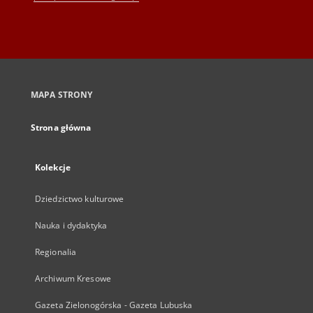
MAPA STRONY
Strona główna
Kolekcje
Dziedzictwo kulturowe
Nauka i dydaktyka
Regionalia
Archiwum Kresowe
Gazeta Zielonogórska - Gazeta Lubuska