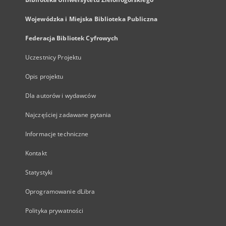
Wojewódzka i Miejska Biblioteka Publiczna
Federacja Bibliotek Cyfrowych
Uczestnicy Projektu
Opis projektu
Dla autorów i wydawców
Najczęściej zadawane pytania
Informacje techniczne
Kontakt
Statystyki
Oprogramowanie dLibra
Polityka prywatności