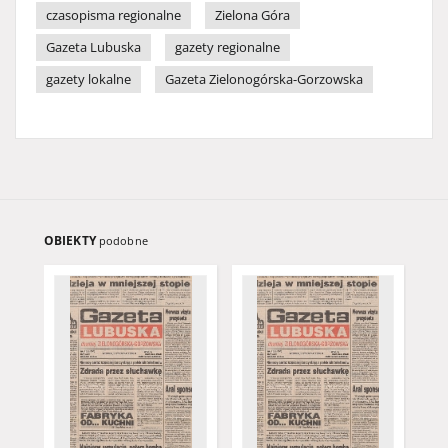
czasopisma regionalne
Zielona Góra
Gazeta Lubuska
gazety regionalne
gazety lokalne
Gazeta Zielonogórska-Gorzowska
OBIEKTY
podobne