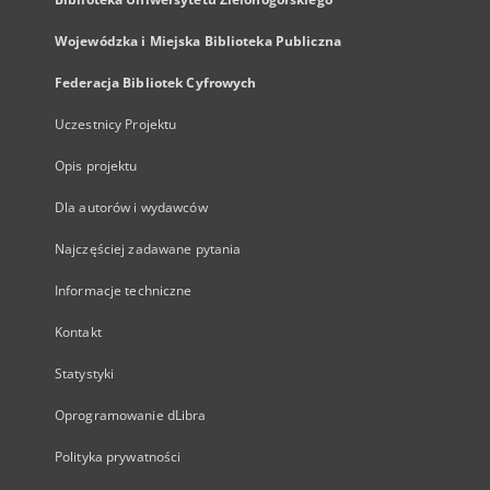
Wojewódzka i Miejska Biblioteka Publiczna
Federacja Bibliotek Cyfrowych
Uczestnicy Projektu
Opis projektu
Dla autorów i wydawców
Najczęściej zadawane pytania
Informacje techniczne
Kontakt
Statystyki
Oprogramowanie dLibra
Polityka prywatności