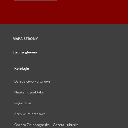
MAPA STRONY
Strona główna
Kolekcje
Dziedzictwo kulturowe
Nauka i dydaktyka
Regionalia
Archiwum Kresowe
Gazeta Zielonogórska - Gazeta Lubuska