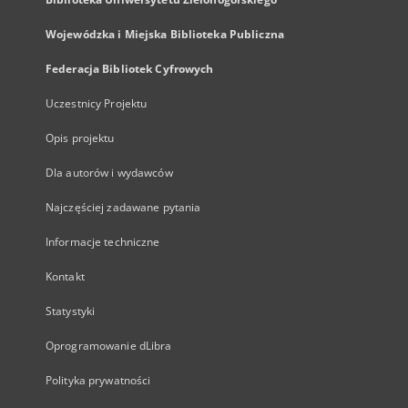
Wojewódzka i Miejska Biblioteka Publiczna
Federacja Bibliotek Cyfrowych
Uczestnicy Projektu
Opis projektu
Dla autorów i wydawców
Najczęściej zadawane pytania
Informacje techniczne
Kontakt
Statystyki
Oprogramowanie dLibra
Polityka prywatności