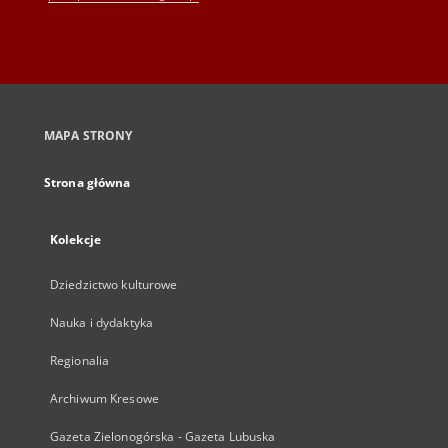
MAPA STRONY
Strona główna
Kolekcje
Dziedzictwo kulturowe
Nauka i dydaktyka
Regionalia
Archiwum Kresowe
Gazeta Zielonogórska - Gazeta Lubuska