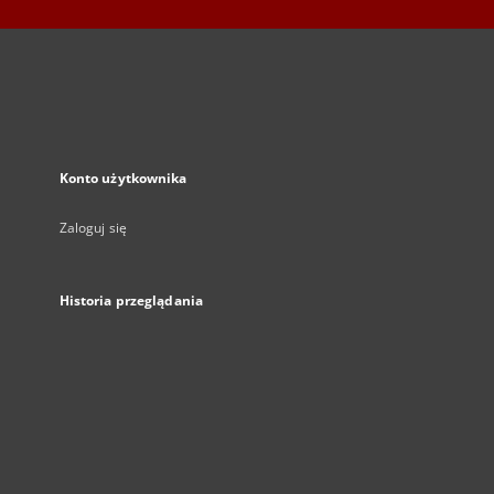
Konto użytkownika
Zaloguj się
Historia przeglądania