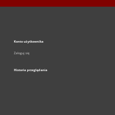
Konto użytkownika
Zaloguj się
Historia przeglądania