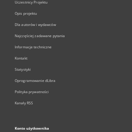
Uczestnicy Projektu
Opis projektu
Dla autorów i wydawców
Najczęściej zadawane pytania
Informacje techniczne
Kontakt
Statystyki
Oprogramowanie dLibra
Polityka prywatności
Kanały RSS
Konto użytkownika