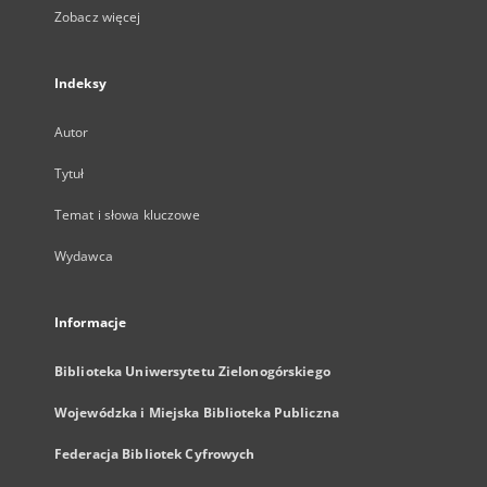
Zobacz więcej
Indeksy
Autor
Tytuł
Temat i słowa kluczowe
Wydawca
Informacje
Biblioteka Uniwersytetu Zielonogórskiego
Wojewódzka i Miejska Biblioteka Publiczna
Federacja Bibliotek Cyfrowych