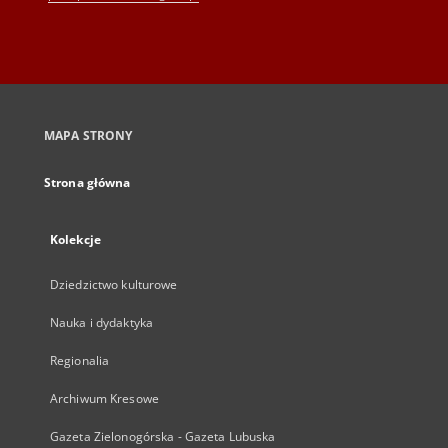
MAPA STRONY
Strona główna
Kolekcje
Dziedzictwo kulturowe
Nauka i dydaktyka
Regionalia
Archiwum Kresowe
Gazeta Zielonogórska - Gazeta Lubuska