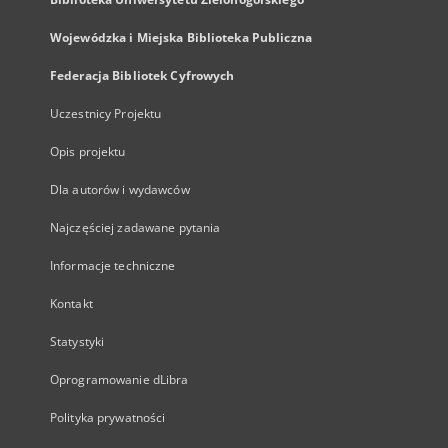
Wojewódzka i Miejska Biblioteka Publiczna
Federacja Bibliotek Cyfrowych
Uczestnicy Projektu
Opis projektu
Dla autorów i wydawców
Najczęściej zadawane pytania
Informacje techniczne
Kontakt
Statystyki
Oprogramowanie dLibra
Polityka prywatności