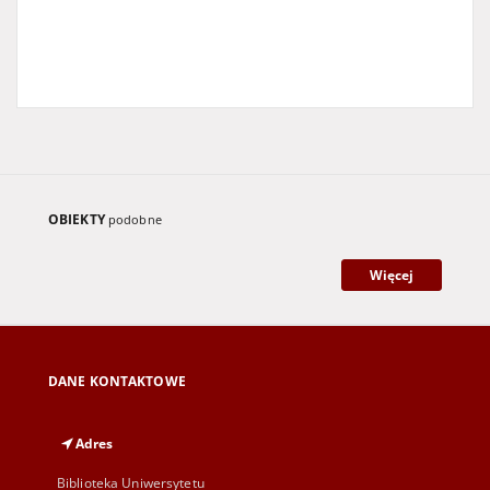
OBIEKTY
podobne
Więcej
DANE KONTAKTOWE
Adres
Biblioteka Uniwersytetu