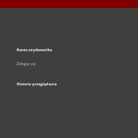
Konto użytkownika
Zaloguj się
Historia przeglądania