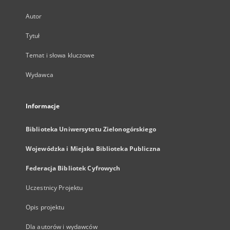
Autor
Tytuł
Temat i słowa kluczowe
Wydawca
Informacje
Biblioteka Uniwersytetu Zielonogórskiego
Wojewódzka i Miejska Biblioteka Publiczna
Federacja Bibliotek Cyfrowych
Uczestnicy Projektu
Opis projektu
Dla autorów i wydawców