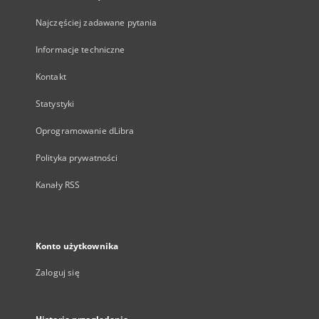
Najczęściej zadawane pytania
Informacje techniczne
Kontakt
Statystyki
Oprogramowanie dLibra
Polityka prywatności
Kanały RSS
Konto użytkownika
Zaloguj się