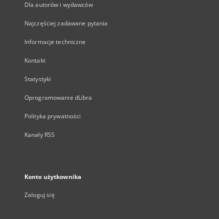
Dla autorów i wydawców
Najczęściej zadawane pytania
Informacje techniczne
Kontakt
Statystyki
Oprogramowanie dLibra
Polityka prywatności
Kanały RSS
Konto użytkownika
Zaloguj się