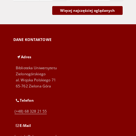
Więcej najczęściej oglądanych
DANE KONTAKTOWE
Adres
Biblioteka Uniwersytetu
Zielonogórskiego
al. Wojska Polskiego 71
65-762 Zielona Góra
Telefon
(+48) 68 328 21 55
E-Mail