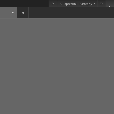
Poprzedni
Następny