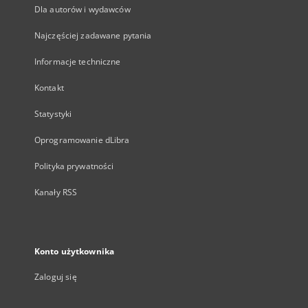
Dla autorów i wydawców
Najczęściej zadawane pytania
Informacje techniczne
Kontakt
Statystyki
Oprogramowanie dLibra
Polityka prywatności
Kanały RSS
Konto użytkownika
Zaloguj się