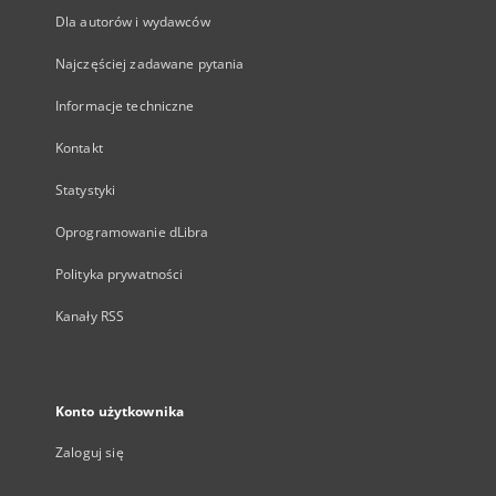
Dla autorów i wydawców
Najczęściej zadawane pytania
Informacje techniczne
Kontakt
Statystyki
Oprogramowanie dLibra
Polityka prywatności
Kanały RSS
Konto użytkownika
Zaloguj się