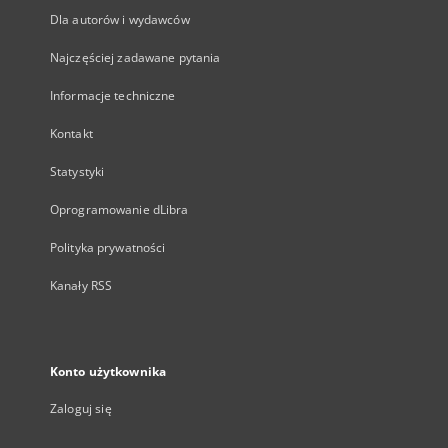
Dla autorów i wydawców
Najczęściej zadawane pytania
Informacje techniczne
Kontakt
Statystyki
Oprogramowanie dLibra
Polityka prywatności
Kanały RSS
Konto użytkownika
Zaloguj się