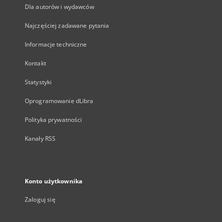
Dla autorów i wydawców
Najczęściej zadawane pytania
Informacje techniczne
Kontakt
Statystyki
Oprogramowanie dLibra
Polityka prywatności
Kanały RSS
Konto użytkownika
Zaloguj się