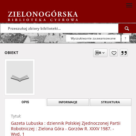
Wyszukiwanie zaawansowane
?
OBIEKT
OPIS
INFORMACJE
STRUKTURA
Tytuł:
Gazeta Lubuska : dziennik Polskiej Zjednoczonej Partii
Robotniczej : Zielona Góra - Gorzów R. XXXV 1987. -
Wyd. 1