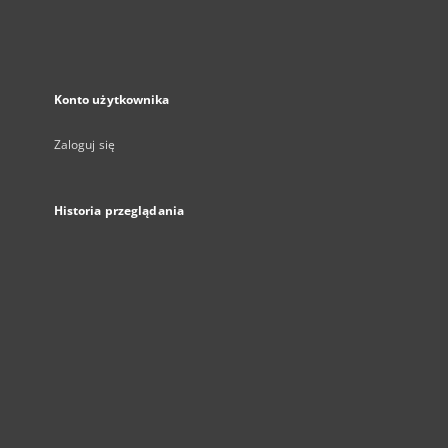
Konto użytkownika
Zaloguj się
Historia przeglądania