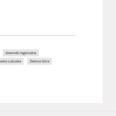
dzienniki regionalne
zeta Lubuska
Zielona Góra