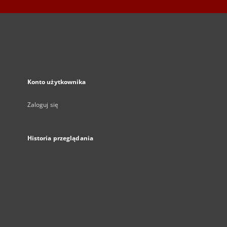
Konto użytkownika
Zaloguj się
Historia przeglądania