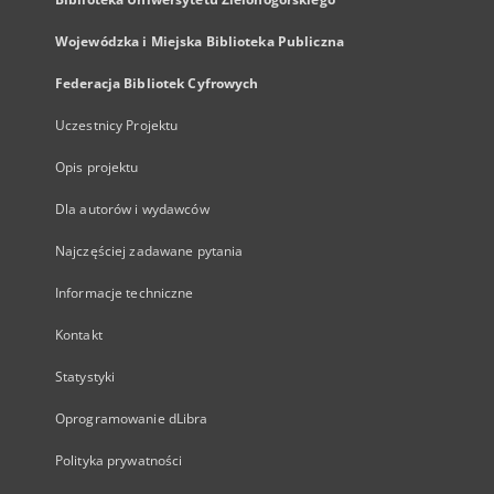
Wojewódzka i Miejska Biblioteka Publiczna
Federacja Bibliotek Cyfrowych
Uczestnicy Projektu
Opis projektu
Dla autorów i wydawców
Najczęściej zadawane pytania
Informacje techniczne
Kontakt
Statystyki
Oprogramowanie dLibra
Polityka prywatności