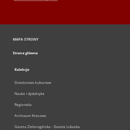
MAPA STRONY
Strona główna
Kolekcje
Dziedzictwo kulturowe
Nauka i dydaktyka
Regionalia
Archiwum Kresowe
Gazeta Zielonogórska - Gazeta Lubuska