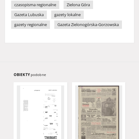
czasopisma regionalne
Zielona Góra
Gazeta Lubuska
gazety lokalne
gazety regionalne
Gazeta Zielonogórska-Gorzowska
OBIEKTY
podobne