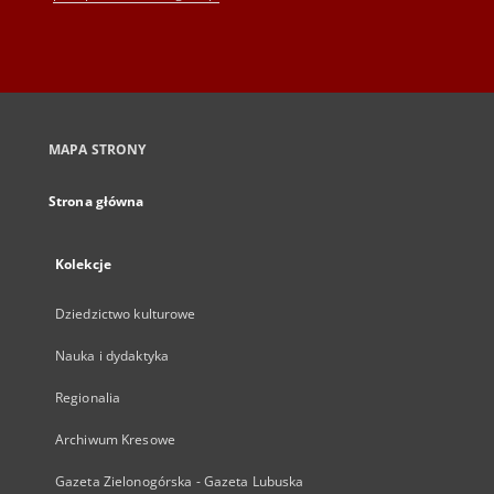
MAPA STRONY
Strona główna
Kolekcje
Dziedzictwo kulturowe
Nauka i dydaktyka
Regionalia
Archiwum Kresowe
Gazeta Zielonogórska - Gazeta Lubuska