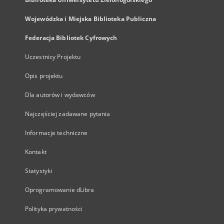
Wojewódzka i Miejska Biblioteka Publiczna
Federacja Bibliotek Cyfrowych
Uczestnicy Projektu
Opis projektu
Dla autorów i wydawców
Najczęściej zadawane pytania
Informacje techniczne
Kontakt
Statystyki
Oprogramowanie dLibra
Polityka prywatności