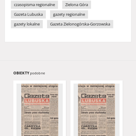
czasopisma regionalne
Zielona Góra
Gazeta Lubuska
gazety regionalne
gazety lokalne
Gazeta Zielonogórska-Gorzowska
OBIEKTY
podobne