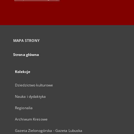
MAPA STRONY
Strona główna
Kolekcje
Dziedzictwo kulturowe
Nauka i dydaktyka
Regionalia
Archiwum Kresowe
Gazeta Zielonogórska - Gazeta Lubuska