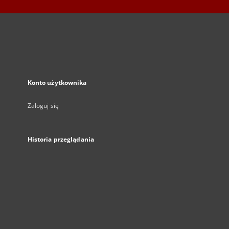
Konto użytkownika
Zaloguj się
Historia przeglądania