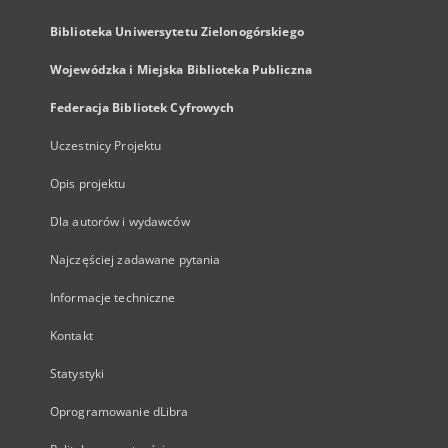
Biblioteka Uniwersytetu Zielonogórskiego
Wojewódzka i Miejska Biblioteka Publiczna
Federacja Bibliotek Cyfrowych
Uczestnicy Projektu
Opis projektu
Dla autorów i wydawców
Najczęściej zadawane pytania
Informacje techniczne
Kontakt
Statystyki
Oprogramowanie dLibra