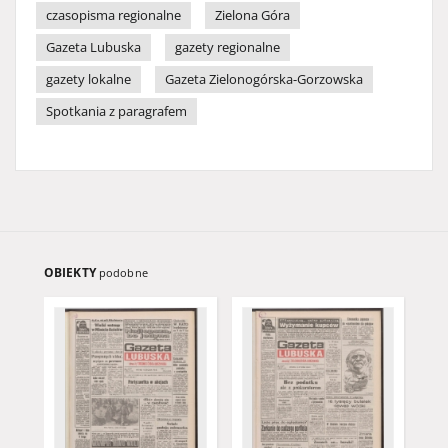
czasopisma regionalne
Zielona Góra
Gazeta Lubuska
gazety regionalne
gazety lokalne
Gazeta Zielonogórska-Gorzowska
Spotkania z paragrafem
OBIEKTY
podobne