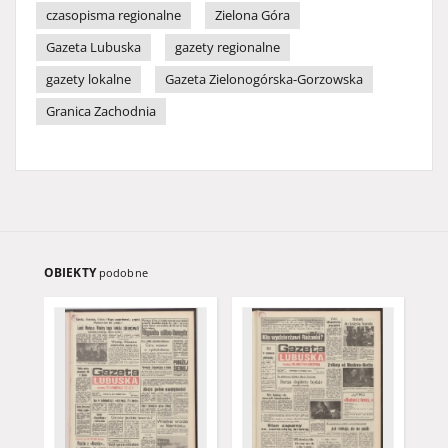
czasopisma regionalne
Zielona Góra
Gazeta Lubuska
gazety regionalne
gazety lokalne
Gazeta Zielonogórska-Gorzowska
Granica Zachodnia
OBIEKTY
podobne