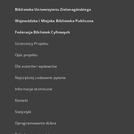
Biblioteka Uniwersytetu Zielonogórskiego
Wojewódzka i Miejska Biblioteka Publiczna
Federacja Bibliotek Cyfrowych
Uczestnicy Projektu
Opis projektu
Dla autorów i wydawców
Najczęściej zadawane pytania
Informacje techniczne
Kontakt
Statystyki
Oprogramowanie dLibra