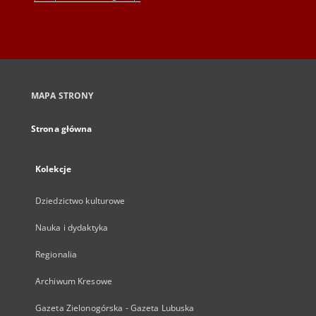
MAPA STRONY
Strona główna
Kolekcje
Dziedzictwo kulturowe
Nauka i dydaktyka
Regionalia
Archiwum Kresowe
Gazeta Zielonogórska - Gazeta Lubuska