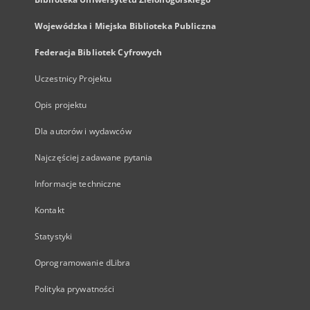
Wojewódzka i Miejska Biblioteka Publiczna
Federacja Bibliotek Cyfrowych
Uczestnicy Projektu
Opis projektu
Dla autorów i wydawców
Najczęściej zadawane pytania
Informacje techniczne
Kontakt
Statystyki
Oprogramowanie dLibra
Polityka prywatności