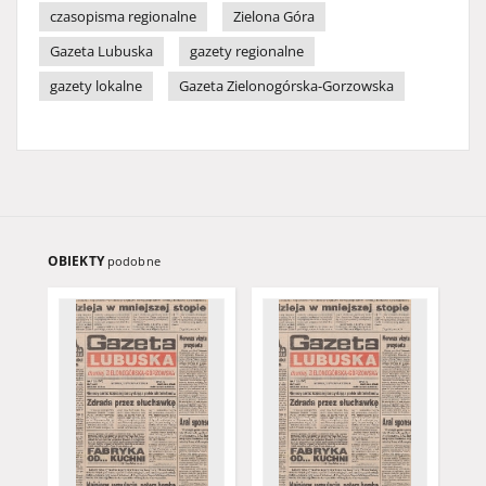
czasopisma regionalne
Zielona Góra
Gazeta Lubuska
gazety regionalne
gazety lokalne
Gazeta Zielonogórska-Gorzowska
OBIEKTY
podobne