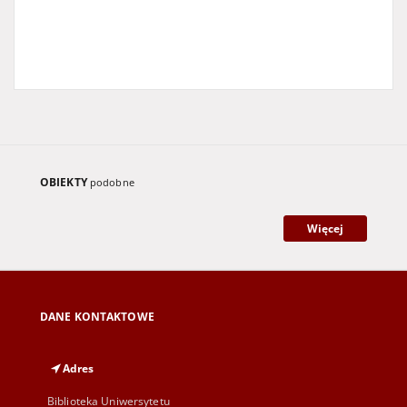
OBIEKTY
podobne
Więcej
DANE KONTAKTOWE
Adres
Biblioteka Uniwersytetu