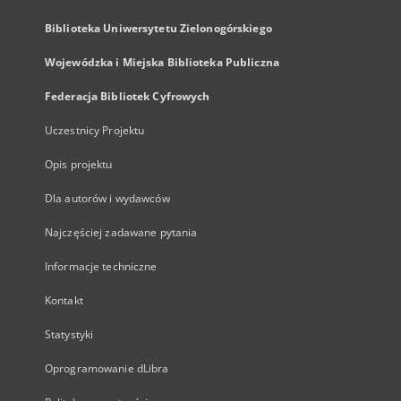
Biblioteka Uniwersytetu Zielonogórskiego
Wojewódzka i Miejska Biblioteka Publiczna
Federacja Bibliotek Cyfrowych
Uczestnicy Projektu
Opis projektu
Dla autorów i wydawców
Najczęściej zadawane pytania
Informacje techniczne
Kontakt
Statystyki
Oprogramowanie dLibra