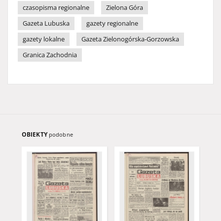
czasopisma regionalne
Zielona Góra
Gazeta Lubuska
gazety regionalne
gazety lokalne
Gazeta Zielonogórska-Gorzowska
Granica Zachodnia
OBIEKTY
podobne