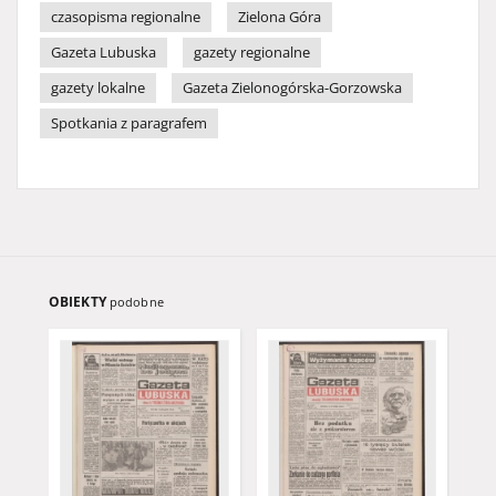
czasopisma regionalne
Zielona Góra
Gazeta Lubuska
gazety regionalne
gazety lokalne
Gazeta Zielonogórska-Gorzowska
Spotkania z paragrafem
OBIEKTY
podobne