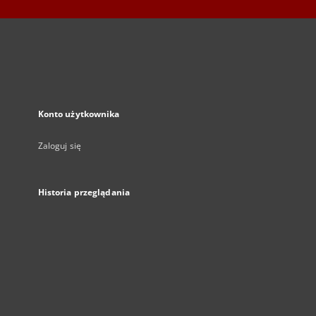
Konto użytkownika
Zaloguj się
Historia przeglądania