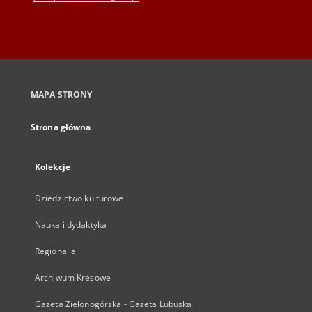
MAPA STRONY
Strona główna
Kolekcje
Dziedzictwo kulturowe
Nauka i dydaktyka
Regionalia
Archiwum Kresowe
Gazeta Zielonogórska - Gazeta Lubuska