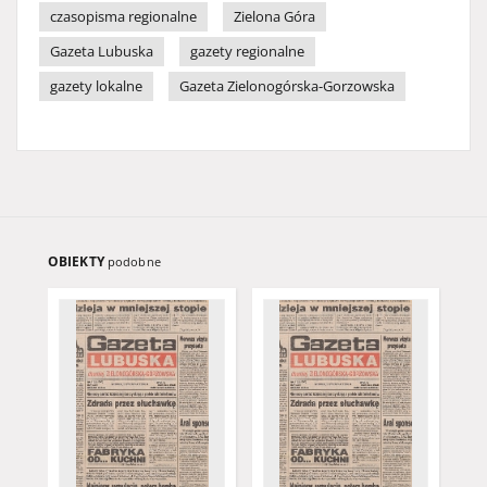
czasopisma regionalne
Zielona Góra
Gazeta Lubuska
gazety regionalne
gazety lokalne
Gazeta Zielonogórska-Gorzowska
OBIEKTY
podobne