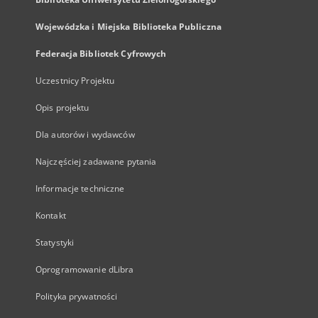
Wojewódzka i Miejska Biblioteka Publiczna
Federacja Bibliotek Cyfrowych
Uczestnicy Projektu
Opis projektu
Dla autorów i wydawców
Najczęściej zadawane pytania
Informacje techniczne
Kontakt
Statystyki
Oprogramowanie dLibra
Polityka prywatności