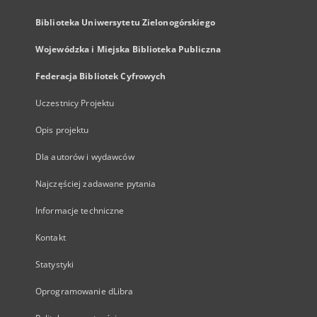
Biblioteka Uniwersytetu Zielonogórskiego
Wojewódzka i Miejska Biblioteka Publiczna
Federacja Bibliotek Cyfrowych
Uczestnicy Projektu
Opis projektu
Dla autorów i wydawców
Najczęściej zadawane pytania
Informacje techniczne
Kontakt
Statystyki
Oprogramowanie dLibra