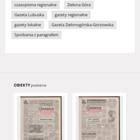
czasopisma regionalne
Zielona Góra
Gazeta Lubuska
gazety regionalne
gazety lokalne
Gazeta Zielonogórska-Gorzowska
Spotkania z paragrafem
OBIEKTY
podobne