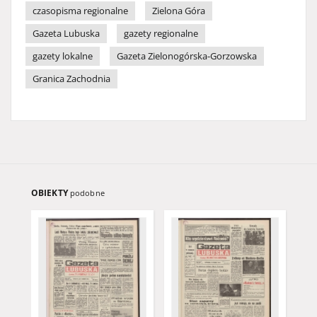
czasopisma regionalne
Zielona Góra
Gazeta Lubuska
gazety regionalne
gazety lokalne
Gazeta Zielonogórska-Gorzowska
Granica Zachodnia
OBIEKTY
podobne