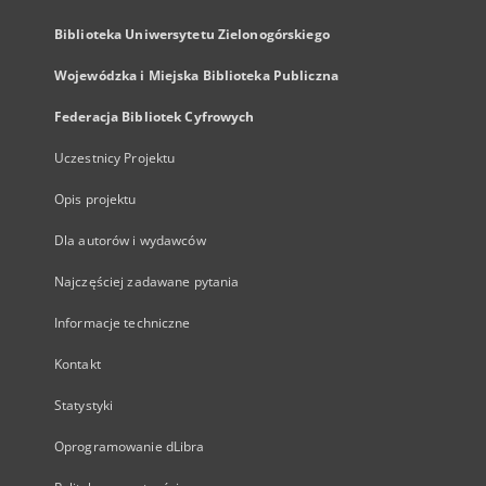
Biblioteka Uniwersytetu Zielonogórskiego
Wojewódzka i Miejska Biblioteka Publiczna
Federacja Bibliotek Cyfrowych
Uczestnicy Projektu
Opis projektu
Dla autorów i wydawców
Najczęściej zadawane pytania
Informacje techniczne
Kontakt
Statystyki
Oprogramowanie dLibra