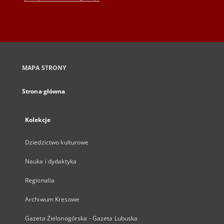
MAPA STRONY
Strona główna
Kolekcje
Dziedzictwo kulturowe
Nauka i dydaktyka
Regionalia
Archiwum Kresowe
Gazeta Zielonogórska - Gazeta Lubuska