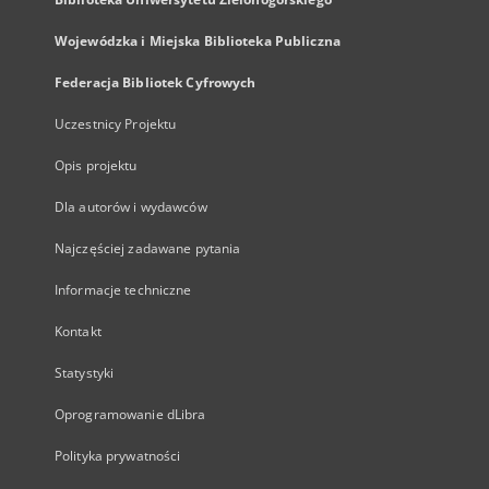
Wojewódzka i Miejska Biblioteka Publiczna
Federacja Bibliotek Cyfrowych
Uczestnicy Projektu
Opis projektu
Dla autorów i wydawców
Najczęściej zadawane pytania
Informacje techniczne
Kontakt
Statystyki
Oprogramowanie dLibra
Polityka prywatności