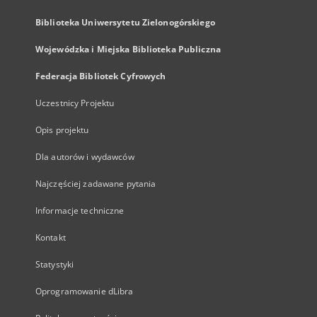
Biblioteka Uniwersytetu Zielonogórskiego
Wojewódzka i Miejska Biblioteka Publiczna
Federacja Bibliotek Cyfrowych
Uczestnicy Projektu
Opis projektu
Dla autorów i wydawców
Najczęściej zadawane pytania
Informacje techniczne
Kontakt
Statystyki
Oprogramowanie dLibra