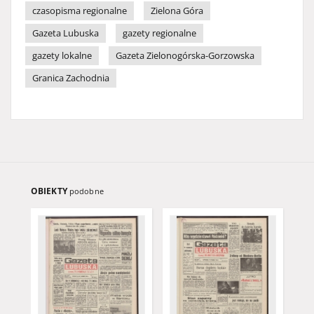
czasopisma regionalne
Zielona Góra
Gazeta Lubuska
gazety regionalne
gazety lokalne
Gazeta Zielonogórska-Gorzowska
Granica Zachodnia
OBIEKTY
podobne