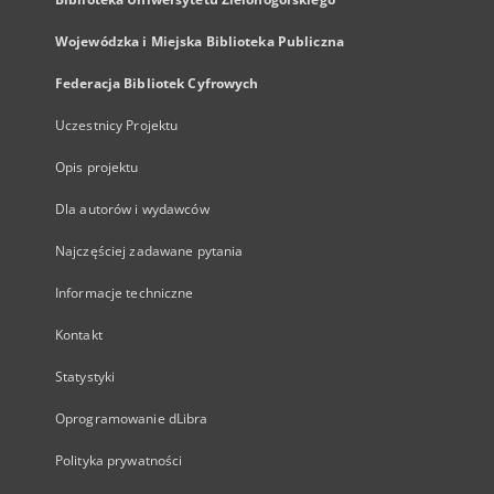
Wojewódzka i Miejska Biblioteka Publiczna
Federacja Bibliotek Cyfrowych
Uczestnicy Projektu
Opis projektu
Dla autorów i wydawców
Najczęściej zadawane pytania
Informacje techniczne
Kontakt
Statystyki
Oprogramowanie dLibra
Polityka prywatności