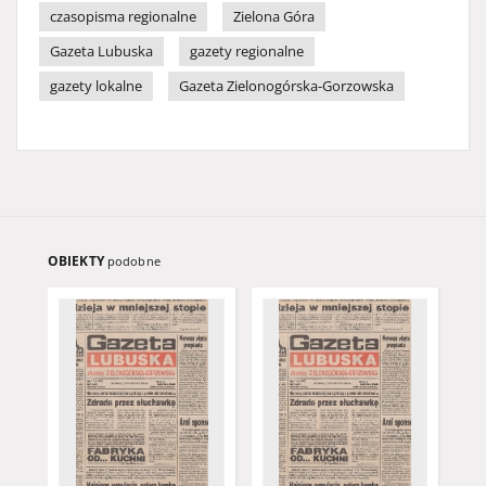
czasopisma regionalne
Zielona Góra
Gazeta Lubuska
gazety regionalne
gazety lokalne
Gazeta Zielonogórska-Gorzowska
OBIEKTY
podobne