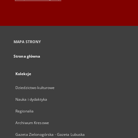
MAPA STRONY
Strona główna
Kolekcje
Dziedzictwo kulturowe
Nauka i dydaktyka
Regionalia
Archiwum Kresowe
Gazeta Zielonogórska - Gazeta Lubuska